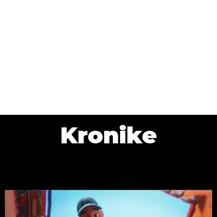
Kronike